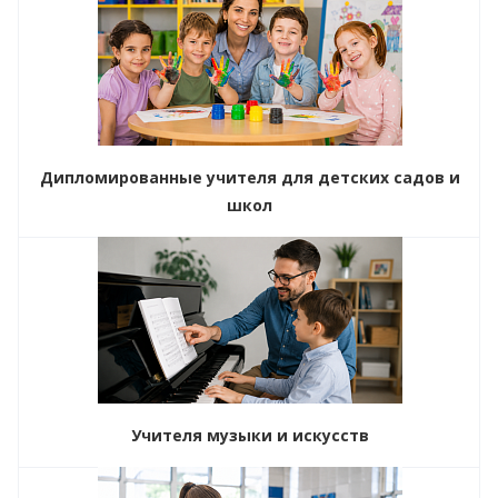
Дипломированные учителя для детских садов и
школ
Учителя музыки и искусств