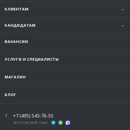
КЛИЕНТАМ
КАНДИДАТАМ
ВАКАНСИИ
УСЛУГИ И СПЕЦИАЛИСТЫ
МАГАЗИН
БЛОГ
+7 (495) 543-76-55
МОСКОВСКИЙ ОФИС