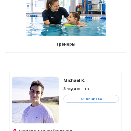
Тренеры
Michael K.
3 года
опыта
ВИЗИТКА