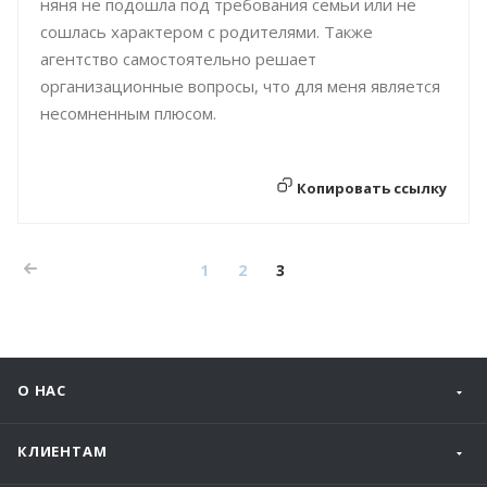
няня не подошла под требования семьи или не
сошлась характером с родителями. Также
агентство самостоятельно решает
организационные вопросы, что для меня является
несомненным плюсом.
Копировать ссылку
1
2
3
О НАС
КЛИЕНТАМ