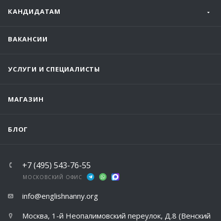
КАНДИДАТАМ
ВАКАНСИИ
УСЛУГИ И СПЕЦИАЛИСТЫ
МАГАЗИН
БЛОГ
+7 (495) 543-76-55
МОСКОВСКИЙ ОФИС
info@englishnanny.org
Москва, 1-й Неопалимовский переулок, Д.8 (Венский