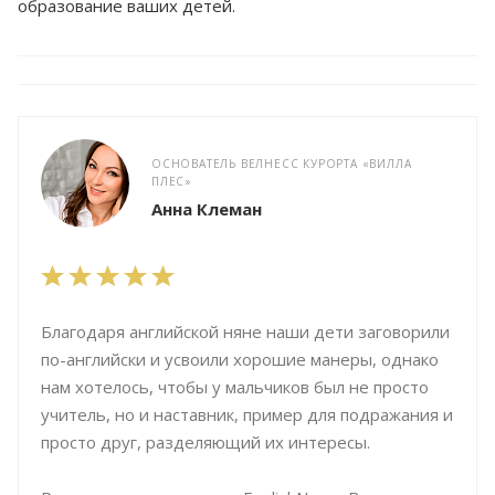
образование ваших детей.
ОСНОВАТЕЛЬ ВЕЛНЕСС КУРОРТА «ВИЛЛА
ПЛЕС»
Анна Клеман
Благодаря английской няне наши дети заговорили
по-английски и усвоили хорошие манеры, однако
нам хотелось, чтобы у мальчиков был не просто
учитель, но и наставник, пример для подражания и
просто друг, разделяющий их интересы.