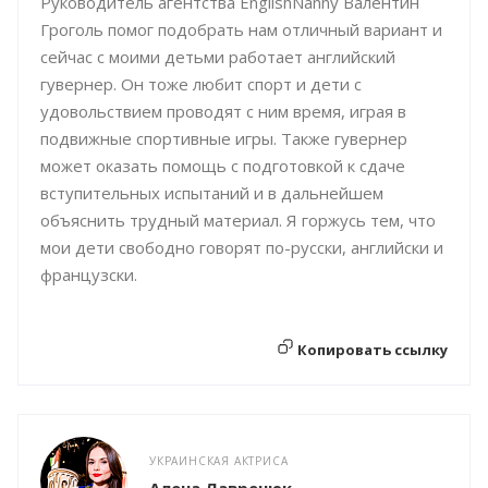
Руководитель агентства EnglishNanny Валентин
Гроголь помог подобрать нам отличный вариант и
сейчас с моими детьми работает английский
гувернер. Он тоже любит спорт и дети с
удовольствием проводят с ним время, играя в
подвижные спортивные игры. Также гувернер
может оказать помощь с подготовкой к сдаче
вступительных испытаний и в дальнейшем
объяснить трудный материал. Я горжусь тем, что
мои дети свободно говорят по-русски, английски и
французски.
Копировать ссылку
УКРАИНСКАЯ АКТРИСА