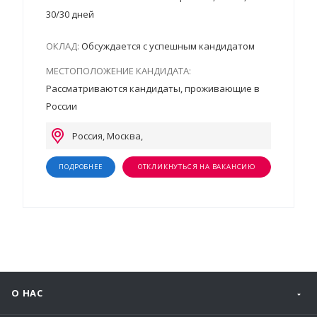
30/30 дней
ОКЛАД:
Обсуждается с успешным кандидатом
МЕСТОПОЛОЖЕНИЕ КАНДИДАТА:
Рассматриваются кандидаты, проживающие в
России
Россия, Москва,
ПОДРОБНЕЕ
ОТКЛИКНУТЬСЯ НА ВАКАНСИЮ
О НАС