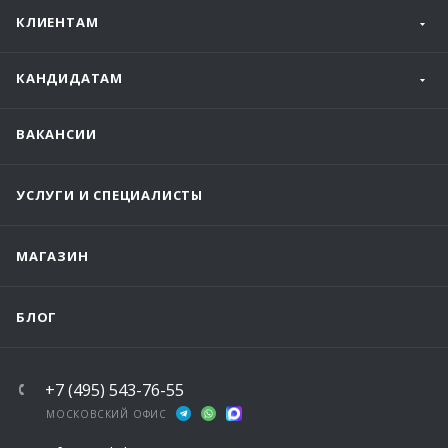
КЛИЕНТАМ
КАНДИДАТАМ
ВАКАНСИИ
УСЛУГИ И СПЕЦИАЛИСТЫ
МАГАЗИН
БЛОГ
+7 (495) 543-76-55
МОСКОВСКИЙ ОФИС