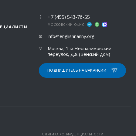
+7 (495) 543-76-55
МОСКОВСКИЙ ОФИС
ПЕЦИАЛИСТЫ
info@englishnanny.org
Москва, 1-й Неопалимовский
переулок, Д.8 (Венский дом)
ПОДПИШИТЕСЬ НА ВАКАНСИИ
ПОЛИТИКА КОНФИДЕНЦИАЛЬНОСТИ