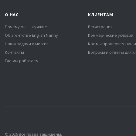
О НАС
КЛИЕНТАМ
Почему мы — лучшие
Регистрация
Об агентстве English Nanny
Коммерческие условия
Наши задачи и миссия
Как мы проверяем наши
Контакты
Вопросы и ответы для к
Где мы работаем
© 2026 Все права защищены.