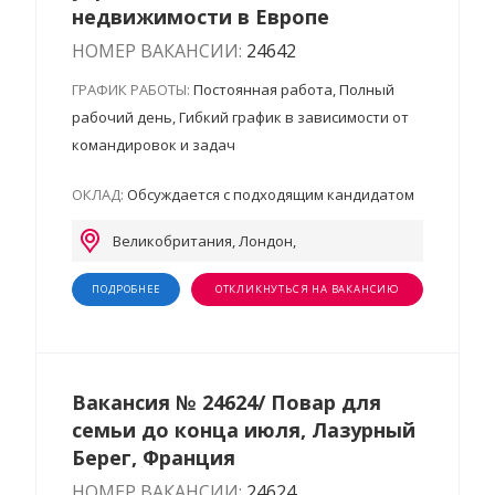
недвижимости в Европе
НОМЕР ВАКАНСИИ:
24642
ГРАФИК РАБОТЫ:
Постоянная работа, Полный
рабочий день, Гибкий график в зависимости от
командировок и задач
ОКЛАД:
Обсуждается с подходящим кандидатом
Великобритания, Лондон,
ПОДРОБНЕЕ
ОТКЛИКНУТЬСЯ НА ВАКАНСИЮ
Вакансия № 24624/ Повар для
семьи до конца июля, Лазурный
Берег, Франция
НОМЕР ВАКАНСИИ:
24624