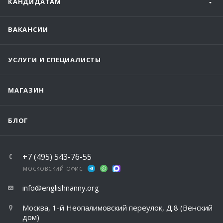
КАНДИДАТАМ
ВАКАНСИИ
УСЛУГИ И СПЕЦИАЛИСТЫ
МАГАЗИН
БЛОГ
+7 (495) 543-76-55
МОСКОВСКИЙ ОФИС
info@englishnanny.org
Москва, 1-й Неопалимовский переулок, Д.8 (Венский
дом)