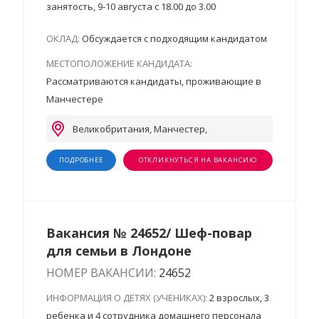
занятость, 9-10 августа с 18.00 до 3.00
ОКЛАД:
Обсуждается с подходящим кандидатом
МЕСТОПОЛОЖЕНИЕ КАНДИДАТА:
Рассматриваются кандидаты, проживающие в
Манчестере
Великобритания, Манчестер,
ПОДРОБНЕЕ
ОТКЛИКНУТЬСЯ НА ВАКАНСИЮ
Вакансия № 24652/ Шеф-повар
для семьи в Лондоне
НОМЕР ВАКАНСИИ:
24652
ИНФОРМАЦИЯ О ДЕТЯХ (УЧЕНИКАХ):
2 взрослых, 3
ребенка и 4 сотрудника домашнего персонала