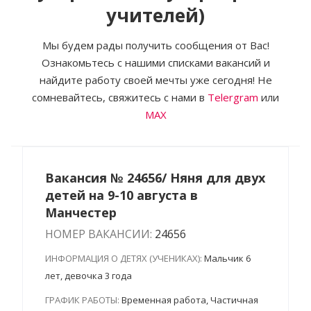
учителей)
Мы будем рады получить сообщения от Вас!
Ознакомьтесь с нашими списками вакансий и
найдите работу своей мечты уже сегодня! Не
сомневайтесь, свяжитесь с нами в
Telergram
или
MAX
Вакансия № 24656/ Няня для двух
детей на 9-10 августа в
Манчестер
НОМЕР ВАКАНСИИ:
24656
ИНФОРМАЦИЯ О ДЕТЯХ (УЧЕНИКАХ):
Мальчик 6
лет, девочка 3 года
ГРАФИК РАБОТЫ:
Временная работа, Частичная