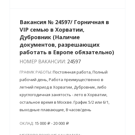
Вакансия № 24597/ Горничная в
VIP семью в Хорватии,
Дубровник (Наличие
документов, разрешающих
работать в Европе обязательно)
НОМЕР ВАКАНСИИ:
24597
ГРАФИК РАБОТЫ:
Постоянная работа, Полный
рабочий день, Работа преимущественно в
летний период в Хорватии, Дубровник, либо
круглогодичная занятость - лето в Хорватии,
остальное время в Москве. График 5/2 или 6/1,
выходные плавающие, 8 часов/день
ОКЛАД:
15 000
- 20 000