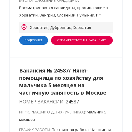
МЕСТОПОЛОЖЕНИЕ КАНДИДАТА:
Рассматриваются кандидаты, проживающие в
Хорватии, Венгрии, Словении, Румынии, РФ
Хорватия, Дубровник, Хорватия
ПОДРОБНЕЕ
ОТКЛИКНУТЬСЯ НА ВАКАНСИЮ
Вакансия № 24587/ Няня-
помощница по хозяйству для
мальчика 5 месяцев на
частичную занятость в Москве
НОМЕР ВАКАНСИИ:
24587
ИНФОРМАЦИЯ О ДЕТЯХ (УЧЕНИКАХ):
Мальчик 5
месяцев
ГРАФИК РАБОТЫ:
Постоянная работа, Частичная