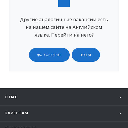
Другие аналогичные вакансии есть
на нашем сайте на Английском
языке. Перейти на него?
ДА, КОНЕЧНО!
ПОЗЖЕ
О НАС
КЛИЕНТАМ