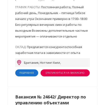
ГРАФИК РАБОТЫ:
Постоянная работа, Полный
рабочий день, Понедельник – пятница Гибкое
начало утра Окончание примерно в 17:00–18:00
Без регулярных вечерних смен и работы по
выходным Возможны дополнительные частные
мероприятия — оплачиваются отдельно
ОКЛАД:
Предлагается конкурентоспособная
заработная плата в зависимости от опыта
Британия, Ноттинг-Хилл,
ПОДРОБНЕЕ
ОТКЛИКНУТЬСЯ НА ВАКАНСИЮ
Вакансия № 24642/ Директор по
управлению объектами