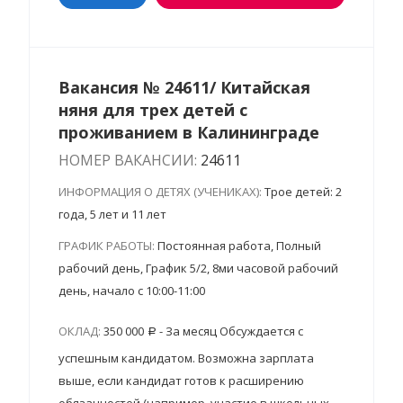
Вакансия № 24611/ Китайская
няня для трех детей с
проживанием в Калининграде
НОМЕР ВАКАНСИИ:
24611
ИНФОРМАЦИЯ О ДЕТЯХ (УЧЕНИКАХ):
Трое детей: 2
года, 5 лет и 11 лет
ГРАФИК РАБОТЫ:
Постоянная работа, Полный
рабочий день, График 5/2, 8ми часовой рабочий
день, начало с 10:00-11:00
ОКЛАД:
350 000
- За месяц Обсуждается с
успешным кандидатом. Возможна зарплата
выше, если кандидат готов к расширению