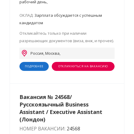
рабочий день,
ОКЛАД:
Зарплата обсуждается с успешным
кандидатом
Откликайтесь только при наличии
разрешающих документов (виза, внж, и прочее).
Россия, Москва,
ПОДРОБНЕЕ
ОТКЛИКНУТЬСЯ НА ВАКАНСИЮ
Вакансия № 24568/
Русскоязычный Business
Assistant / Executive Assistant
(Лондон)
НОМЕР ВАКАНСИИ:
24568