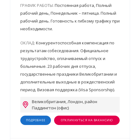
ГРАФИК РАБОТЫ:
Постоянная работа, Полный
рабочий день, Понедельник – пятница. Полный
рабочий день. Готовность к гибкому графику при
необходимости.
ОКЛАД:
Конкурентоспособная компенсация по
результатам собеседования. Официальное
трудоустройство, оплачиваемый отпуск и
больничные. 23 рабочих дня отпуска,
государственные праздники Великобритании и
дополнительные выходные в рождественский
период. Визовая поддержка (Visa Sponsorship).
Великобритания, Лондон, район
Паддингтон (офис)
ПОДРОБНЕЕ
ОТКЛИКНУТЬСЯ НА ВАКАНСИЮ