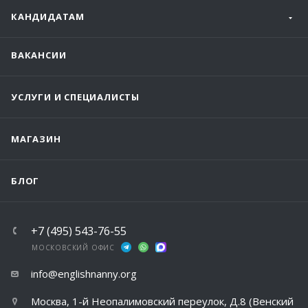
КАНДИДАТАМ
ВАКАНСИИ
УСЛУГИ И СПЕЦИАЛИСТЫ
МАГАЗИН
БЛОГ
+7 (495) 543-76-55
МОСКОВСКИЙ ОФИС
info@englishnanny.org
Москва, 1-й Неопалимовский переулок, Д.8 (Венский