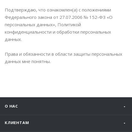
Подтверждаю, что ознакомлен(а) с положениями
Федерального закона от 27.07.2006 № 152-ФЗ «О
персональных данных», Политикой
конфиденциальности и обработки персональных
данных.
Права и обязанности в области защиты персональных
данных мне понятны.
О НАС
КЛИЕНТАМ