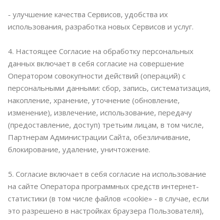
- улучшение качества Сервисов, удобства их
использования, разработка новых Сервисов и услуг.
4. Настоящее Согласие на обработку персональных
данных включает в себя согласие на совершение
Оператором совокупности действий (операций) с
персональными данными: сбор, запись, систематизация,
накопление, хранение, уточнение (обновление,
изменение), извлечение, использование, передачу
(предоставление, доступ) третьим лицам, в том числе,
Партнерам Администрации Сайта, обезличивание,
блокирование, удаление, уничтожение.
5. Согласие включает в себя согласие на использование
на сайте Оператора программных средств интернет-
статистики (в том числе файлов «cookie» - в случае, если
это разрешено в настройках браузера Пользователя),