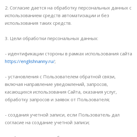
2. Согласие дается на обработку персональных данных с
использованием средств автоматизации и без
использования таких средств.
3. Цели обработки персональных данных:
- идентификации стороны в рамках использования сайта
https://englishnanny.ru/
;
- установления с Пользователем обратной связи,
включая направление уведомлений, запросов,
касающихся использования Сайта, оказания услуг,
обработку запросов и заявок от Пользователя;
- создания учетной записи, если Пользователь дал
согласие на создание учетной записи;