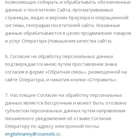
позволяющих собирать и обрабатывать обезличенные
данные о посетителях Сайта, просматриваемых
страницах, видах и версиях браузера и операционной
системы, географии посетителей сайта. Указанные
данные обрабатываются в целях продвижения товаров
и услуг Оператора (повышения качества сайта).
6. Согласие на обработку персональных данных
подтверждается мною путем проставления знака
согласия в форме «Обратная связь», размещенной на
сайте Оператора, и нажатия кнопки «Отправить».
7. Настоящее Согласие на обработку персональных
данных является бессрочным и может быть отозвано
субъектом персональных данных путем направления
письменного уведомления об отзыве Согласия
Оператору по адресу электронной почты:
englishnanny@counsels.cc
.