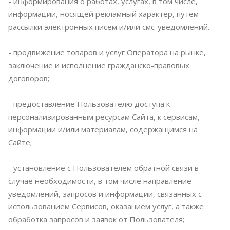
- информирования о работах, услугах, в том числе,
информации, носящей рекламный характер, путем
рассылки электронных писем и/или смс-уведомлений.
- продвижение товаров и услуг Оператора на рынке,
заключение и исполнение гражданско-правовых
договоров;
- предоставление Пользователю доступа к
персонализированным ресурсам Сайта, к сервисам,
информации и/или материалам, содержащимся на
Сайте;
- установление с Пользователем обратной связи в
случае необходимости, в том числе направление
уведомлений, запросов и информации, связанных с
использованием Сервисов, оказанием услуг, а также
обработка запросов и заявок от Пользователя;