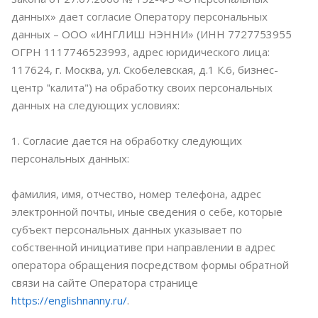
данных» дает согласие Оператору персональных
данных – ООО «ИНГЛИШ НЭННИ» (ИНН 7727753955
ОГРН 1117746523993, адрес юридического лица:
117624, г. Москва, ул. Скобелевская, д.1 К.6, бизнес-
центр "калита") на обработку своих персональных
данных на следующих условиях:
1. Согласие дается на обработку следующих
персональных данных:
фамилия, имя, отчество, номер телефона, адрес
электронной почты, иные сведения о себе, которые
субъект персональных данных указывает по
собственной инициативе при направлении в адрес
оператора обращения посредством формы обратной
связи на сайте Оператора странице
https://englishnanny.ru/
.