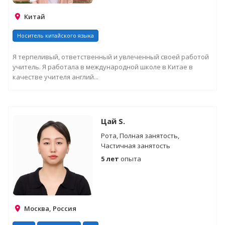
Китай
Носитель китайского языка
Я терпеливый, ответственный и увлеченный своей работой
учитель. Я работала в международной школе в Китае в
качестве учителя англий...
Цай S.
Рота, Полная занятость,
Частичная занятость
5 лет
опыта
Москва, Россия