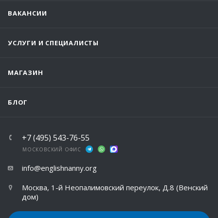
ВАКАНСИИ
УСЛУГИ И СПЕЦИАЛИСТЫ
МАГАЗИН
БЛОГ
+7 (495) 543-76-55
МОСКОВСКИЙ ОФИС
info@englishnanny.org
Москва, 1-й Неопалимовский переулок, Д.8 (Венский
дом)