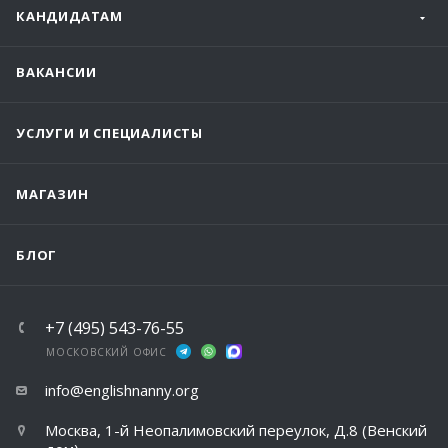
КАНДИДАТАМ
ВАКАНСИИ
УСЛУГИ И СПЕЦИАЛИСТЫ
МАГАЗИН
БЛОГ
+7 (495) 543-76-55
МОСКОВСКИЙ ОФИС
info@englishnanny.org
Москва, 1-й Неопалимовский переулок, Д.8 (Венский