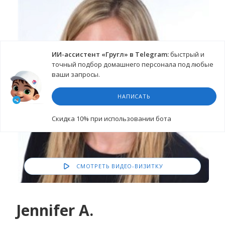
ИИ-ассистент «Гругл» в Telegram:
быстрый и
точный подбор домашнего персонала под любые
ваши запросы.
НАПИСАТЬ
Cкидка 10%
при использовании бота
СМОТРЕТЬ ВИДЕО-ВИЗИТКУ
Jennifer A.