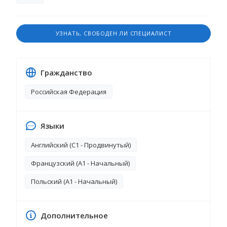
УЗНАТЬ, СВОБОДЕН ЛИ СПЕЦИАЛИСТ
Гражданство
Российская Федерация
Языки
Английский (C1 - Продвинутый)
Французский (A1 - Начальный)
Польский (A1 - Начальный)
Дополнительное