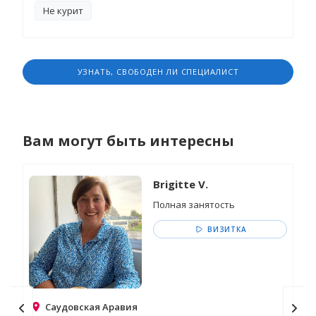
Не курит
УЗНАТЬ, СВОБОДЕН ЛИ СПЕЦИАЛИСТ
Вам могут быть интересны
Brigitte V.
Полная занятость
ВИЗИТКА
Саудовская Аравия