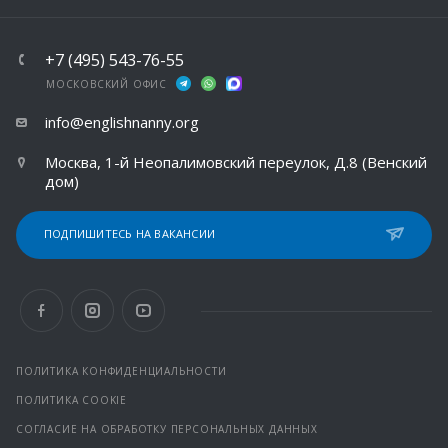
+7 (495) 543-76-55
МОСКОВСКИЙ ОФИС
info@englishnanny.org
Москва, 1-й Неопалимовский переулок, Д.8 (Венский
дом)
ПОДПИШИТЕСЬ НА ВАКАНСИИ
ПОЛИТИКА КОНФИДЕНЦИАЛЬНОСТИ
ПОЛИТИКА COOKIE
СОГЛАСИЕ НА ОБРАБОТКУ ПЕРСОНАЛЬНЫХ ДАННЫХ