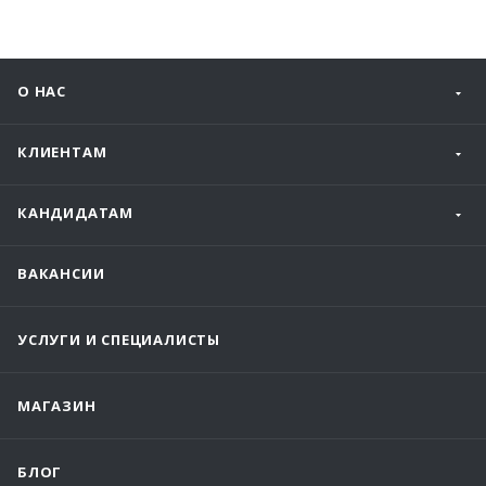
О НАС
КЛИЕНТАМ
КАНДИДАТАМ
ВАКАНСИИ
УСЛУГИ И СПЕЦИАЛИСТЫ
МАГАЗИН
БЛОГ