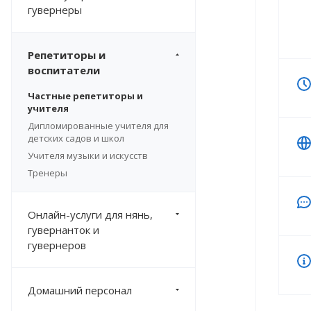
гувернеры
Репетиторы и
воспитатели
Частные репетиторы и
учителя
Дипломированные учителя для
детских садов и школ
Учителя музыки и искусств
Тренеры
Онлайн-услуги для нянь,
гувернанток и
гувернеров
Домашний персонал