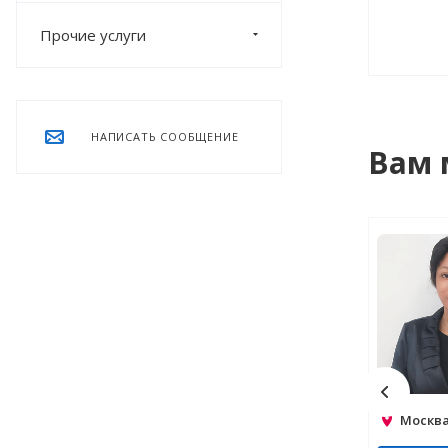
Прочие услуги
НАПИСАТЬ СООБЩЕНИЕ
Вам 
Москва