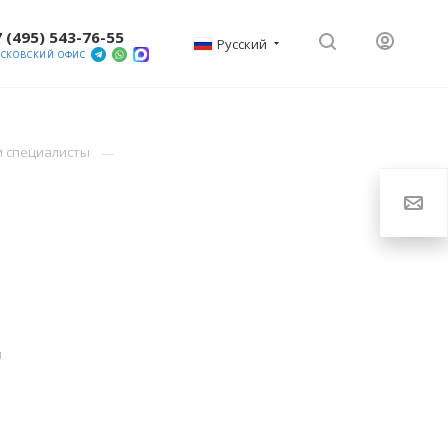
 (495) 543-76-55
Русский
СКОВСКИЙ ОФИС
и специалисты
и