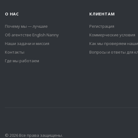
О НАС
КЛИЕНТАМ
Почему мы — лучшие
Регистрация
Об агентстве English Nanny
Коммерческие условия
Наши задачи и миссия
Как мы проверяем наши
Контакты
Вопросы и ответы для к
Где мы работаем
© 2026 Все права защищены.