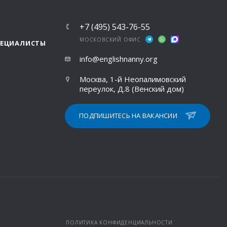
+7 (495) 543-76-55
МОСКОВСКИЙ ОФИС
ПЕЦИАЛИСТЫ
info@englishnanny.org
Москва, 1-й Неопалимовский
переулок, Д.8 (Венский дом)
ПОДПИШИТЕСЬ НА ВАКАНСИИ
ПОЛИТИКА КОНФИДЕНЦИАЛЬНОСТИ