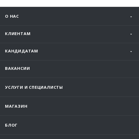
О НАС
КЛИЕНТАМ
КАНДИДАТАМ
ВАКАНСИИ
УСЛУГИ И СПЕЦИАЛИСТЫ
МАГАЗИН
БЛОГ