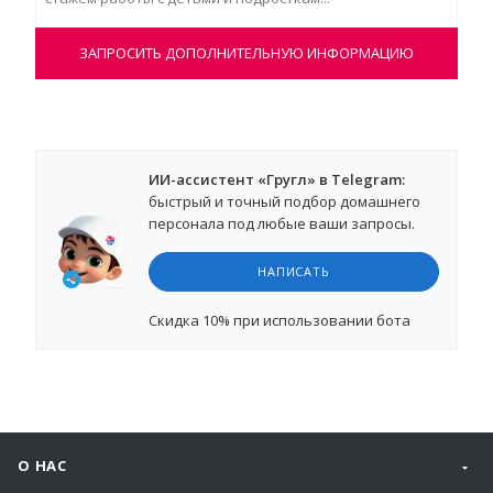
ЗАПРОСИТЬ ДОПОЛНИТЕЛЬНУЮ ИНФОРМАЦИЮ
ИИ-ассистент «Гругл» в Telegram:
быстрый и точный подбор домашнего
персонала под любые ваши запросы.
НАПИСАТЬ
Cкидка 10%
при использовании бота
О НАС