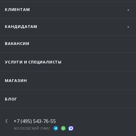
КЛИЕНТАМ
КАНДИДАТАМ
ВАКАНСИИ
УСЛУГИ И СПЕЦИАЛИСТЫ
МАГАЗИН
БЛОГ
+7 (495) 543-76-55
МОСКОВСКИЙ ОФИС