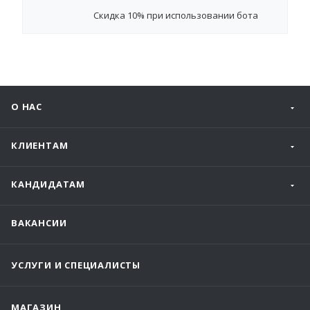
Cкидка 10%
при использовании бота
О НАС
КЛИЕНТАМ
КАНДИДАТАМ
ВАКАНСИИ
УСЛУГИ И СПЕЦИАЛИСТЫ
МАГАЗИН