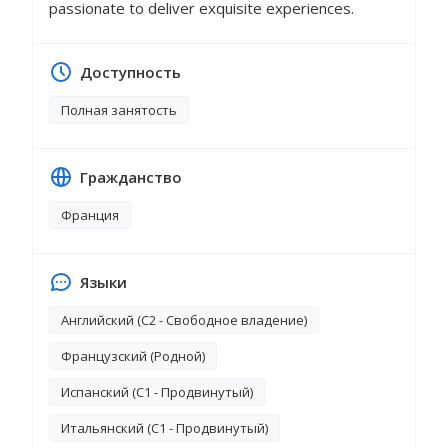
passionate to deliver exquisite experiences.
Доступность
Полная занятость
Гражданство
Франция
Языки
Английский (C2 - Свободное владение)
Французский (Родной)
Испанский (C1 - Продвинутый)
Итальянский (C1 - Продвинутый)