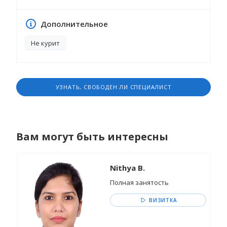
Дополнительное
Не курит
УЗНАТЬ, СВОБОДЕН ЛИ СПЕЦИАЛИСТ
Вам могут быть интересны
Nithya B.
Полная занятость
ВИЗИТКА