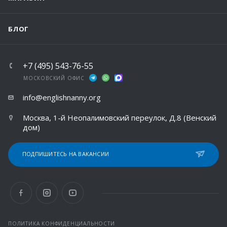
БЛОГ
+7 (495) 543-76-55
МОСКОВСКИЙ ОФИС
info@englishnanny.org
Москва, 1-й Неопалимовский переулок, Д.8 (Венский
дом)
ПОДПИШИТЕСЬ НА ВАКАНСИИ
ПОЛИТИКА КОНФИДЕНЦИАЛЬНОСТИ