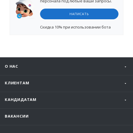
персонала под любые ваши запросы.
НАПИСАТЬ
Cкидка 10%
при использовании бота
О НАС
КЛИЕНТАМ
КАНДИДАТАМ
ВАКАНСИИ