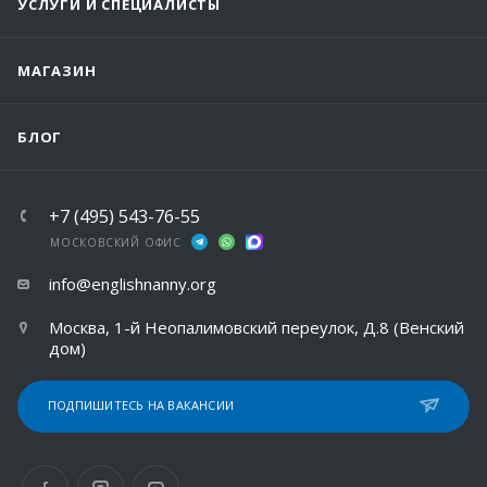
УСЛУГИ И СПЕЦИАЛИСТЫ
МАГАЗИН
БЛОГ
+7 (495) 543-76-55
МОСКОВСКИЙ ОФИС
info@englishnanny.org
Москва, 1-й Неопалимовский переулок, Д.8 (Венский
дом)
ПОДПИШИТЕСЬ НА ВАКАНСИИ