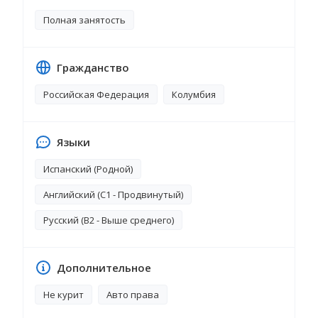
Полная занятость
Гражданство
Российская Федерация
Колумбия
Языки
Испанский (Родной)
Английский (C1 - Продвинутый)
Русский (B2 - Выше среднего)
Дополнительное
Не курит
Авто права