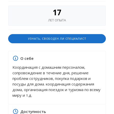
17
ЛЕТ ОПЫТА
УЗНАТЬ, СВОБОДЕН ЛИ СПЕЦИАЛИСТ
О себе
Координация с домашним персоналом,
сопровождение в течение дня, решение
проблем сотрудников, покупка подарков и
посуды для дома. координация содержания
дома, организация поездок и туризма по всему
миру и т.д.
Доступность