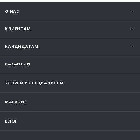
О НАС
КЛИЕНТАМ
КАНДИДАТАМ
ВАКАНСИИ
УСЛУГИ И СПЕЦИАЛИСТЫ
МАГАЗИН
БЛОГ