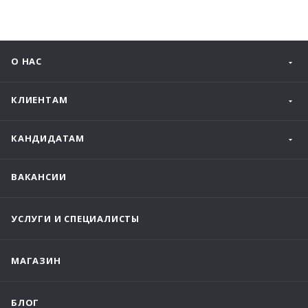
О НАС
КЛИЕНТАМ
КАНДИДАТАМ
ВАКАНСИИ
УСЛУГИ И СПЕЦИАЛИСТЫ
МАГАЗИН
БЛОГ