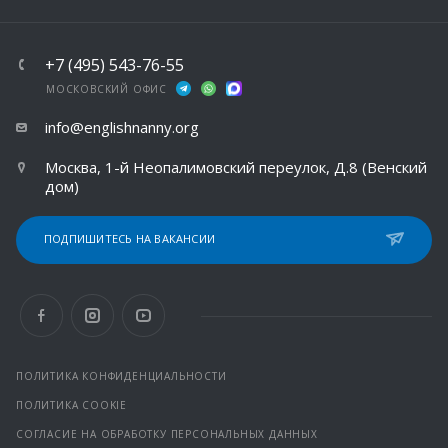
+7 (495) 543-76-55
МОСКОВСКИЙ ОФИС
info@englishnanny.org
Москва, 1-й Неопалимовский переулок, Д.8 (Венский
дом)
ПОДПИШИТЕСЬ НА ВАКАНСИИ
ПОЛИТИКА КОНФИДЕНЦИАЛЬНОСТИ
ПОЛИТИКА COOKIE
СОГЛАСИЕ НА ОБРАБОТКУ ПЕРСОНАЛЬНЫХ ДАННЫХ