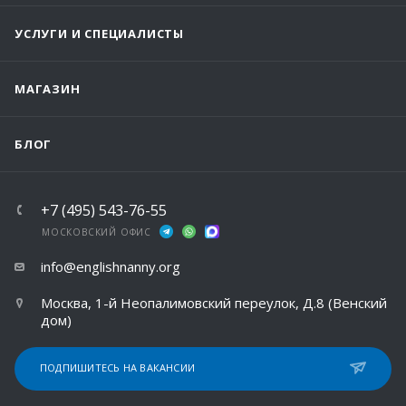
УСЛУГИ И СПЕЦИАЛИСТЫ
МАГАЗИН
БЛОГ
+7 (495) 543-76-55
МОСКОВСКИЙ ОФИС
info@englishnanny.org
Москва, 1-й Неопалимовский переулок, Д.8 (Венский
дом)
ПОДПИШИТЕСЬ НА ВАКАНСИИ