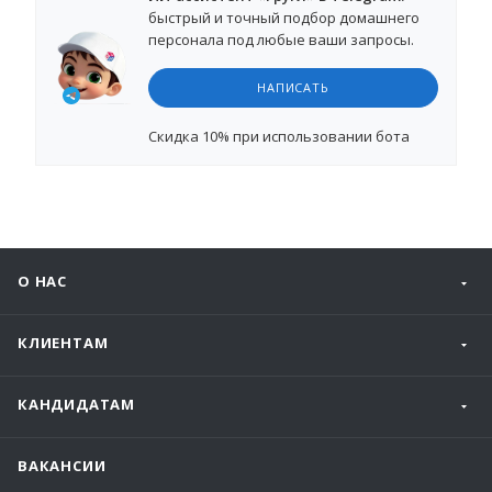
быстрый и точный подбор домашнего
персонала под любые ваши запросы.
НАПИСАТЬ
Cкидка 10%
при использовании бота
О НАС
КЛИЕНТАМ
КАНДИДАТАМ
ВАКАНСИИ