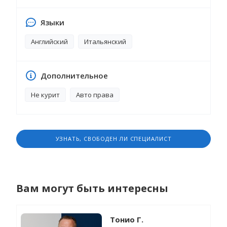
Языки
Английский
Итальянский
Дополнительное
Не курит
Авто права
УЗНАТЬ, СВОБОДЕН ЛИ СПЕЦИАЛИСТ
Вам могут быть интересны
Тонио Г.