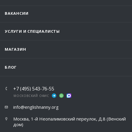
ВАКАНСИИ
УСЛУГИ И СПЕЦИАЛИСТЫ
МАГАЗИН
БЛОГ
+7 (495) 543-76-55
МОСКОВСКИЙ ОФИС
info@englishnanny.org
Москва, 1-й Неопалимовский переулок, Д.8 (Венский
дом)