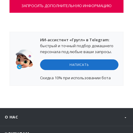
ЗАПРОСИТЬ ДОПОЛНИТЕЛЬНУЮ ИНФОРМАЦИЮ
ИИ-ассистент «Гругл» в Telegram:
быстрый и точный подбор домашнего
персонала под любые ваши запросы.
НАПИСАТЬ
Cкидка 10%
при использовании бота
О НАС