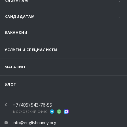
КЛИЕНТАМ
КАНДИДАТАМ
ВАКАНСИИ
УСЛУГИ И СПЕЦИАЛИСТЫ
МАГАЗИН
БЛОГ
+7 (495) 543-76-55
МОСКОВСКИЙ ОФИС
info@englishnanny.org