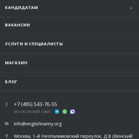
КАНДИДАТАМ
ВАКАНСИИ
УСЛУГИ И СПЕЦИАЛИСТЫ
МАГАЗИН
БЛОГ
+7 (495) 543-76-55
МОСКОВСКИЙ ОФИС
info@englishnanny.org
Москва, 1-й Неопалимовский переулок, Д.8 (Венский