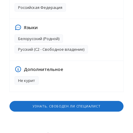
Российская Федерация
Языки
Белорусский (Родной)
Русский (C2 - Свободное владение)
Дополнительное
Не курит
УЗНАТЬ, СВОБОДЕН ЛИ СПЕЦИАЛИСТ