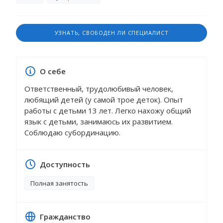
УЗНАТЬ, СВОБОДЕН ЛИ СПЕЦИАЛИСТ
О себе
Ответственный, трудолюбивый человек,
любящий детей (у самой трое деток). Опыт
работы с детьми 13 лет. Легко нахожу общий
язык с детьми, занимаюсь их развитием.
Соблюдаю субординацию.
Доступность
Полная занятость
Гражданство