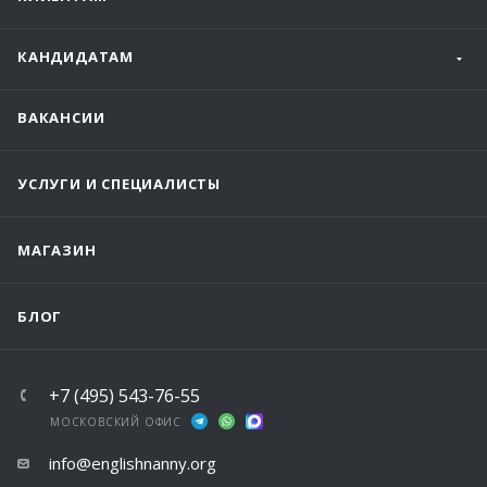
КАНДИДАТАМ
ВАКАНСИИ
УСЛУГИ И СПЕЦИАЛИСТЫ
МАГАЗИН
БЛОГ
+7 (495) 543-76-55
МОСКОВСКИЙ ОФИС
info@englishnanny.org