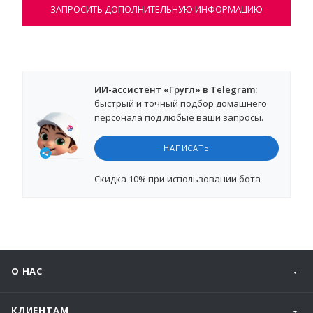
ЗАПРОСИТЬ ДОПОЛНИТЕЛЬНУЮ ИНФОРМАЦИЮ
ИИ-ассистент «Гругл» в Telegram:
быстрый и точный подбор домашнего
персонала под любые ваши запросы.
НАПИСАТЬ
Cкидка 10%
при использовании бота
О НАС
КЛИЕНТАМ