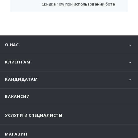
Cкидка 10%
при использовании бота
О НАС
КЛИЕНТАМ
КАНДИДАТАМ
ВАКАНСИИ
УСЛУГИ И СПЕЦИАЛИСТЫ
МАГАЗИН