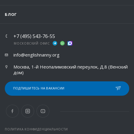
БЛОГ
+7 (495) 543-76-55
МОСКОВСКИЙ ОФИС
info@englishnanny.org
Москва, 1-й Неопалимовский переулок, Д.8 (Венский
дом)
ПОДПИШИТЕСЬ НА ВАКАНСИИ
ПОЛИТИКА КОНФИДЕНЦИАЛЬНОСТИ