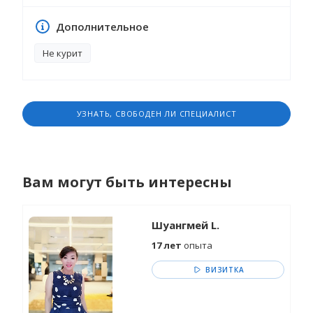
Дополнительное
Не курит
УЗНАТЬ, СВОБОДЕН ЛИ СПЕЦИАЛИСТ
Вам могут быть интересны
Шуангмей L.
17 лет
опыта
ВИЗИТКА