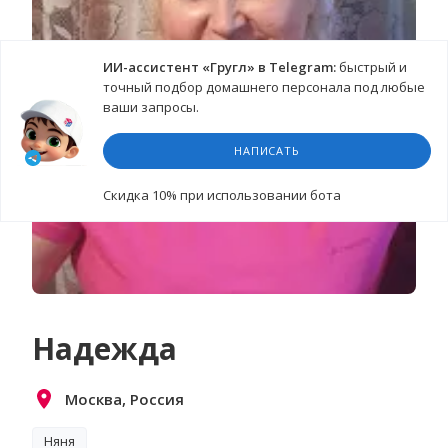
ИИ-ассистент «Гругл» в Telegram:
быстрый и
точный подбор домашнего персонала под любые
ваши запросы.
НАПИСАТЬ
Cкидка 10%
при использовании бота
Надежда
Москва, Россия
Няня