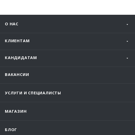
О НАС
КЛИЕНТАМ
КАНДИДАТАМ
ВАКАНСИИ
УСЛУГИ И СПЕЦИАЛИСТЫ
МАГАЗИН
БЛОГ