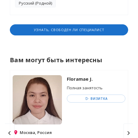
Русский (Родной)
обстановку.
УЗНАТЬ, СВОБОДЕН ЛИ СПЕЦИАЛИСТ
Вам могут быть интересны
Floramae J.
Полная занятость
ВИЗИТКА
Москва, Россия