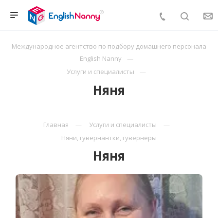
Международное агентство по подбору домашнего персонала
English Nanny
Услуги и специалисты
Няня
Главная
Услуги и специалисты
Няни, гувернантки, гувернеры
Няня