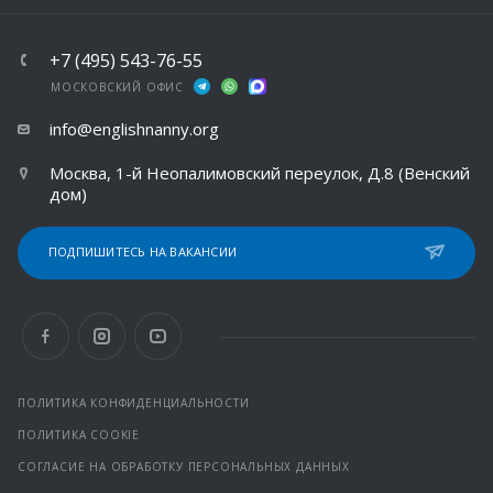
+7 (495) 543-76-55
МОСКОВСКИЙ ОФИС
info@englishnanny.org
Москва, 1-й Неопалимовский переулок, Д.8 (Венский
дом)
ПОДПИШИТЕСЬ НА ВАКАНСИИ
ПОЛИТИКА КОНФИДЕНЦИАЛЬНОСТИ
ПОЛИТИКА COOKIE
СОГЛАСИЕ НА ОБРАБОТКУ ПЕРСОНАЛЬНЫХ ДАННЫХ