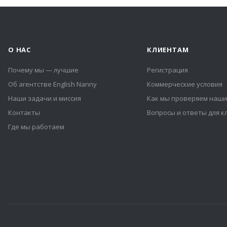
О НАС
КЛИЕНТАМ
Почему мы — лучшие
Регистрация
Об агентстве English Nanny
Коммерческие условия
Наши задачи и миссия
Как мы проверяем наши
Контакты
Вопросы и ответы для к
Где мы работаем