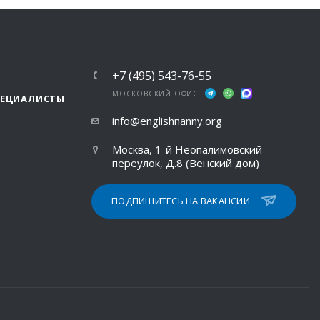
+7 (495) 543-76-55
МОСКОВСКИЙ ОФИС
ПЕЦИАЛИСТЫ
info@englishnanny.org
Москва, 1-й Неопалимовский
переулок, Д.8 (Венский дом)
ПОДПИШИТЕСЬ НА ВАКАНСИИ