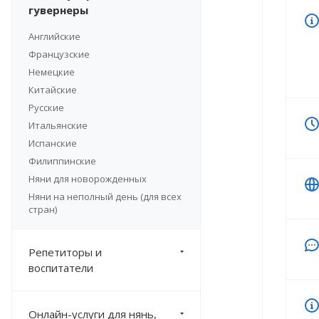
гувернеры
Английские
Французские
Немецкие
Китайские
Русские
Итальянские
Испанские
Филиппинские
Няни для новорожденных
Няни на неполный день (для всех
стран)
Репетиторы и
воспитатели
Онлайн-услуги для нянь,