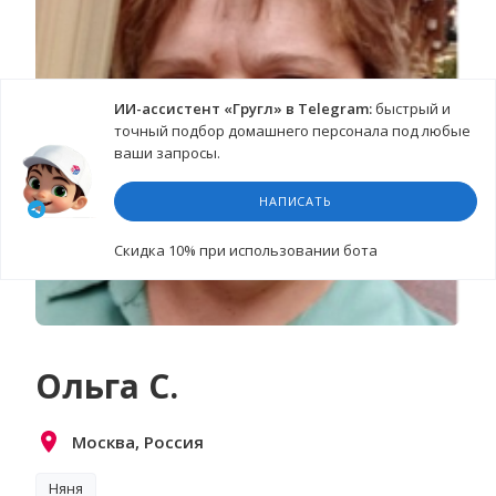
ИИ-ассистент «Гругл» в Telegram:
быстрый и
точный подбор домашнего персонала под любые
ваши запросы.
НАПИСАТЬ
Cкидка 10%
при использовании бота
Ольга С.
Москва, Россия
Няня