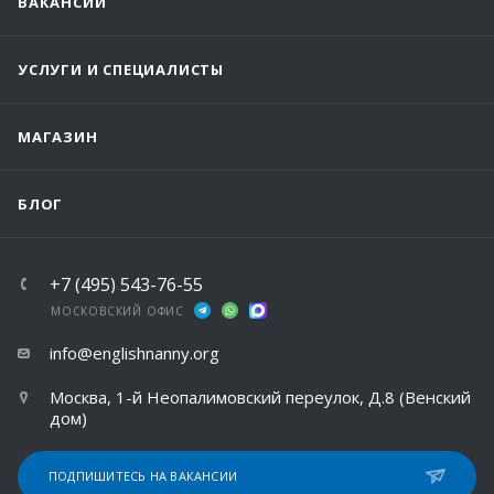
ВАКАНСИИ
УСЛУГИ И СПЕЦИАЛИСТЫ
МАГАЗИН
БЛОГ
+7 (495) 543-76-55
МОСКОВСКИЙ ОФИС
info@englishnanny.org
Москва, 1-й Неопалимовский переулок, Д.8 (Венский
дом)
ПОДПИШИТЕСЬ НА ВАКАНСИИ