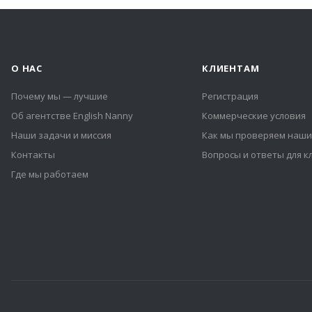
О НАС
КЛИЕНТАМ
Почему мы — лучшие
Регистрация
Об агентстве English Nanny
Коммерческие условия
Наши задачи и миссия
Как мы проверяем наши
Контакты
Вопросы и ответы для к
Где мы работаем