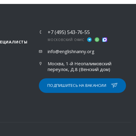
+7 (495) 543-76-55
МОСКОВСКИЙ ОФИС
ПЕЦИАЛИСТЫ
info@englishnanny.org
Москва, 1-й Неопалимовский
переулок, Д.8 (Венский дом)
ПОДПИШИТЕСЬ НА ВАКАНСИИ