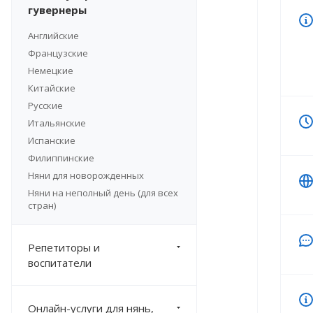
гувернеры
Английские
Французские
Немецкие
Китайские
Русские
Итальянские
Испанские
Филиппинские
Няни для новорожденных
Няни на неполный день (для всех
стран)
Репетиторы и
воспитатели
Онлайн-услуги для нянь,