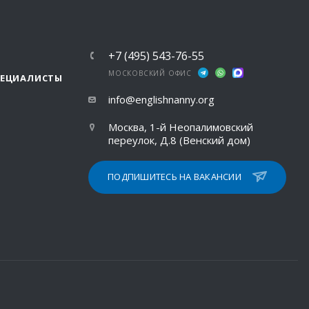
+7 (495) 543-76-55
МОСКОВСКИЙ ОФИС
ПЕЦИАЛИСТЫ
info@englishnanny.org
Москва, 1-й Неопалимовский
переулок, Д.8 (Венский дом)
ПОДПИШИТЕСЬ НА ВАКАНСИИ