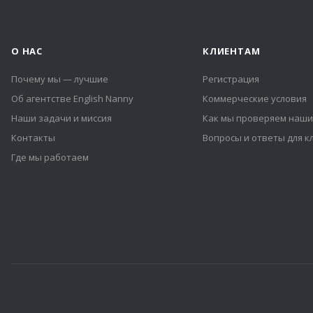
О НАС
КЛИЕНТАМ
Почему мы — лучшие
Регистрация
Об агентстве English Nanny
Коммерческие условия
Наши задачи и миссия
Как мы проверяем наши
Контакты
Вопросы и ответы для к
Где мы работаем