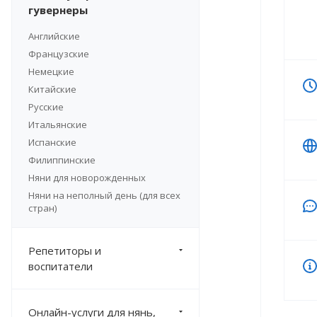
гувернеры
Английские
Французские
Немецкие
Китайские
Русские
Итальянские
Испанские
Филиппинские
Няни для новорожденных
Няни на неполный день (для всех
стран)
Репетиторы и
воспитатели
Онлайн-услуги для нянь,