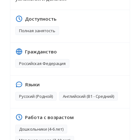
Доступность
Полная занятость
Гражданство
Российская Федерация
Языки
Русский (Родной)
Английский (B1 - Средний)
Работа с возрастом
Дошкольники (4-6 лет)