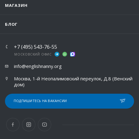
МАГАЗИН
БЛОГ
+7 (495) 543-76-55
МОСКОВСКИЙ ОФИС
info@englishnanny.org
Москва, 1-й Неопалимовский переулок, Д.8 (Венский
дом)
ПОДПИШИТЕСЬ НА ВАКАНСИИ