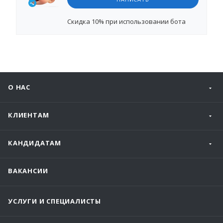
Cкидка 10%
при использовании бота
О НАС
КЛИЕНТАМ
КАНДИДАТАМ
ВАКАНСИИ
УСЛУГИ И СПЕЦИАЛИСТЫ