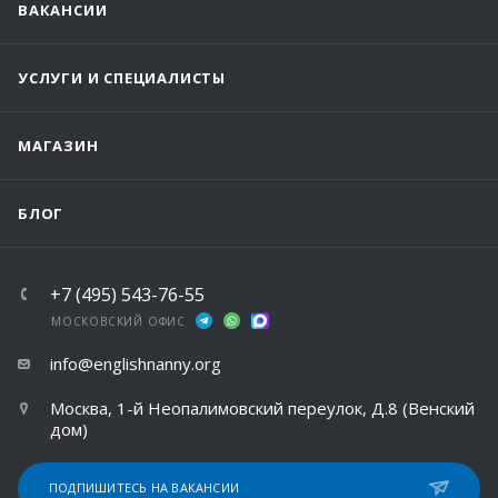
ВАКАНСИИ
УСЛУГИ И СПЕЦИАЛИСТЫ
МАГАЗИН
БЛОГ
+7 (495) 543-76-55
МОСКОВСКИЙ ОФИС
info@englishnanny.org
Москва, 1-й Неопалимовский переулок, Д.8 (Венский
дом)
ПОДПИШИТЕСЬ НА ВАКАНСИИ