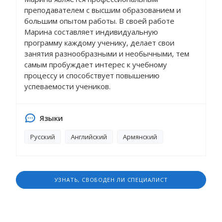
преподавателем с высшим образованием и
большим опытом работы. В своей работе
Марина составляет индивидуальную
программу каждому ученику, делает свои
занятия разнообразными и необычными, тем
самым пробуждает интерес к учебному
процессу и способствует повышению
успеваемости учеников.
Языки
Русский
Английский
Армянский
УЗНАТЬ, СВОБОДЕН ЛИ СПЕЦИАЛИСТ