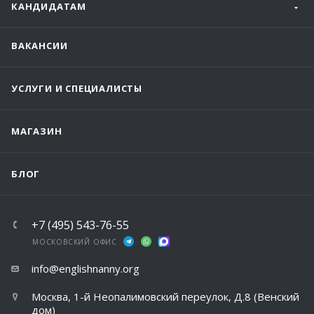
КАНДИДАТАМ
ВАКАНСИИ
УСЛУГИ И СПЕЦИАЛИСТЫ
МАГАЗИН
БЛОГ
+7 (495) 543-76-55
МОСКОВСКИЙ ОФИС
info@englishnanny.org
Москва, 1-й Неопалимовский переулок, Д.8 (Венский
дом)