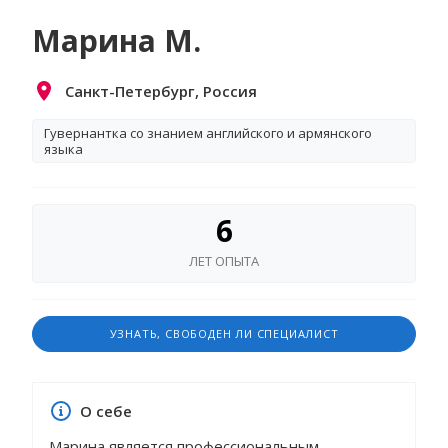
Марина М.
Санкт-Петербург, Россия
Гувернантка со знанием английского и армянского
языка
6
ЛЕТ ОПЫТА
УЗНАТЬ, СВОБОДЕН ЛИ СПЕЦИАЛИСТ
О себе
Марина является профессиональным