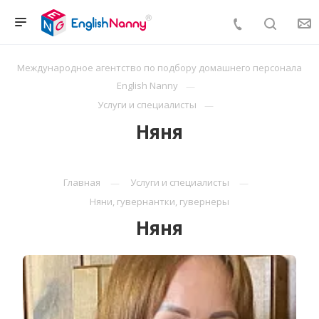
Международное агентство по подбору домашнего персонала
English Nanny
Услуги и специалисты
Няня
Главная
Услуги и специалисты
Няни, гувернантки, гувернеры
Няня