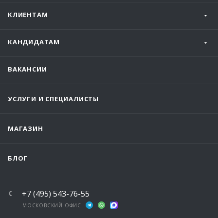
КЛИЕНТАМ
КАНДИДАТАМ
ВАКАНСИИ
УСЛУГИ И СПЕЦИАЛИСТЫ
МАГАЗИН
БЛОГ
+7 (495) 543-76-55
МОСКОВСКИЙ ОФИС