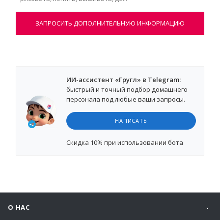
ЗАПРОСИТЬ ДОПОЛНИТЕЛЬНУЮ ИНФОРМАЦИЮ
ИИ-ассистент «Гругл» в Telegram:
быстрый и точный подбор домашнего
персонала под любые ваши запросы.
НАПИСАТЬ
Cкидка 10%
при использовании бота
О НАС