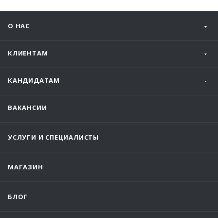
О НАС
КЛИЕНТАМ
КАНДИДАТАМ
ВАКАНСИИ
УСЛУГИ И СПЕЦИАЛИСТЫ
МАГАЗИН
БЛОГ