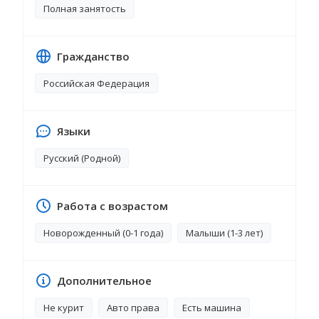
Полная занятость
Гражданство
Российская Федерация
Языки
Русский (Родной)
Работа с возрастом
Новорожденный (0-1 года)
Малыши (1-3 лет)
Дополнительное
Не курит
Авто права
Есть машина