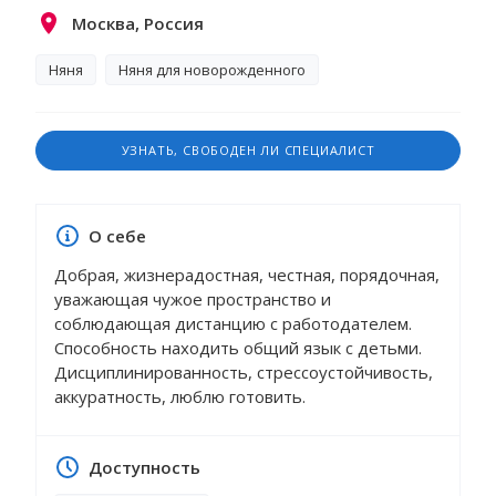
Москва, Россия
Няня
Няня для новорожденного
УЗНАТЬ, СВОБОДЕН ЛИ СПЕЦИАЛИСТ
О себе
Добрая, жизнерадостная, честная, порядочная,
уважающая чужое пространство и
соблюдающая дистанцию с работодателем.
Способность находить общий язык с детьми.
Дисциплинированность, стрессоустойчивость,
аккуратность, люблю готовить.
Доступность