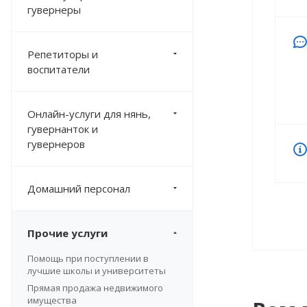
гувернеры
Репетиторы и
воспитатели
Онлайн-услуги для нянь,
гувернанток и
гувернеров
Домашний персонал
Прочие услуги
Помощь при поступлении в
лучшие школы и университеты
Прямая продажа недвижимого
имущества