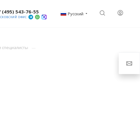
 (495) 543-76-55
Русский
СКОВСКИЙ ОФИС
и специалисты