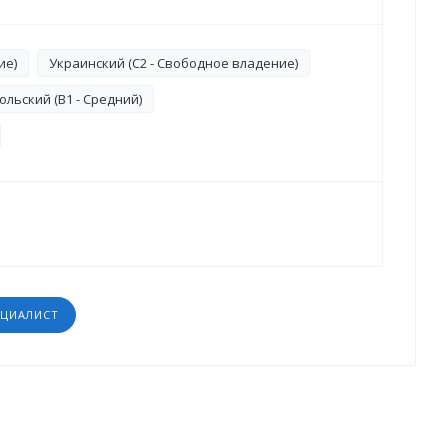
ие)
Украинский (C2 - Свободное владение)
ольский (B1 - Средний)
ЕЦИАЛИСТ