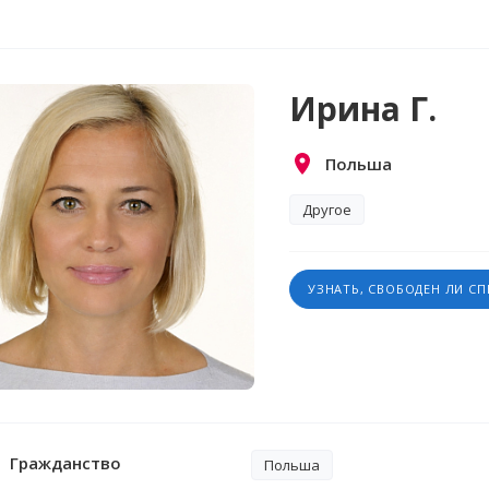
Ирина Г.
Польша
Другое
УЗНАТЬ, СВОБОДЕН ЛИ С
Гражданство
Польша