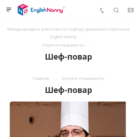
Международное агентство по подбору домашнего персонала
English Nanny
Услуги и специалисты
Шеф-повар
Главная
Услуги и специалисты
Шеф-повар