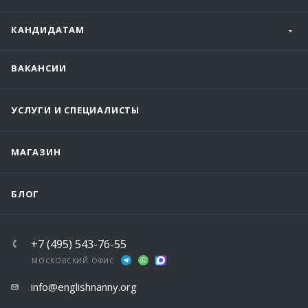
КАНДИДАТАМ
ВАКАНСИИ
УСЛУГИ И СПЕЦИАЛИСТЫ
МАГАЗИН
БЛОГ
+7 (495) 543-76-55
МОСКОВСКИЙ ОФИС
info@englishnanny.org