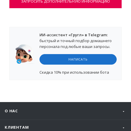
ЗАПРОСИТЬ ДОПОЛНИТЕЛЬНУЮ ИНФОРМАЦИЮ
ИИ-ассистент «Гругл» в Telegram:
быстрый и точный подбор домашнего
персонала под любые ваши запросы.
НАПИСАТЬ
Cкидка 10%
при использовании бота
О НАС
КЛИЕНТАМ