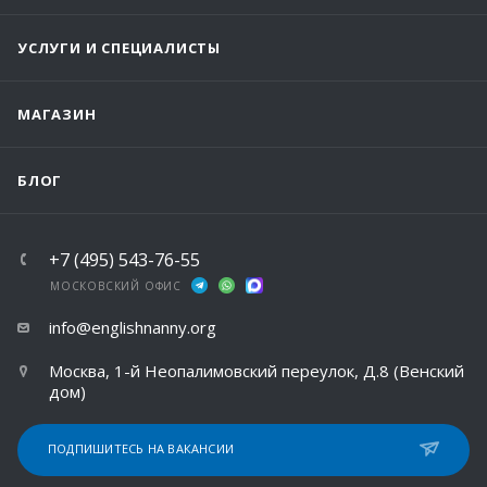
УСЛУГИ И СПЕЦИАЛИСТЫ
МАГАЗИН
БЛОГ
+7 (495) 543-76-55
МОСКОВСКИЙ ОФИС
info@englishnanny.org
Москва, 1-й Неопалимовский переулок, Д.8 (Венский
дом)
ПОДПИШИТЕСЬ НА ВАКАНСИИ