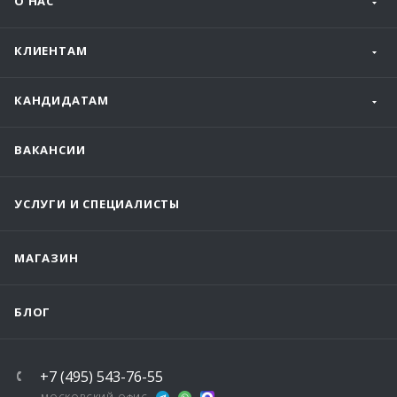
О НАС
КЛИЕНТАМ
КАНДИДАТАМ
ВАКАНСИИ
УСЛУГИ И СПЕЦИАЛИСТЫ
МАГАЗИН
БЛОГ
+7 (495) 543-76-55