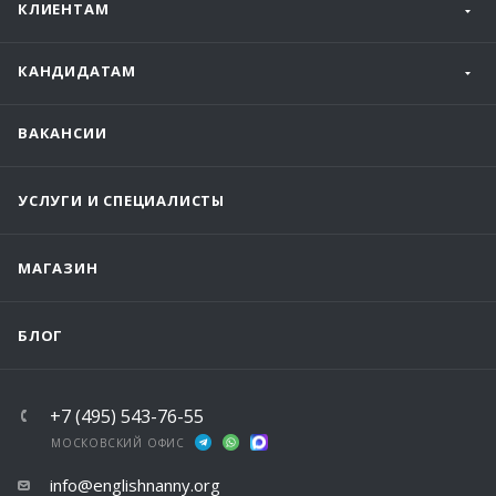
КЛИЕНТАМ
КАНДИДАТАМ
ВАКАНСИИ
УСЛУГИ И СПЕЦИАЛИСТЫ
МАГАЗИН
БЛОГ
+7 (495) 543-76-55
МОСКОВСКИЙ ОФИС
info@englishnanny.org