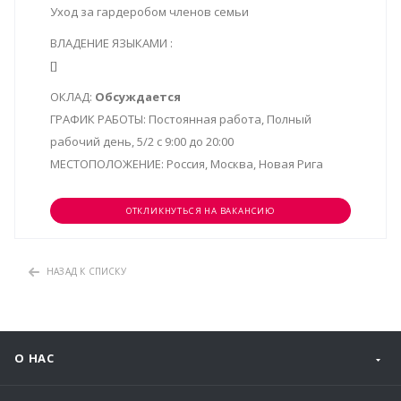
Уход за гардеробом членов семьи
ВЛАДЕНИЕ ЯЗЫКАМИ :
[]
ОКЛАД:
Обсуждается
ГРАФИК РАБОТЫ:
Постоянная работа, Полный
рабочий день, 5/2 с 9:00 до 20:00
МЕСТОПОЛОЖЕНИЕ:
Россия, Москва, Новая Рига
ОТКЛИКНУТЬСЯ НА ВАКАНСИЮ
НАЗАД К СПИСКУ
О НАС